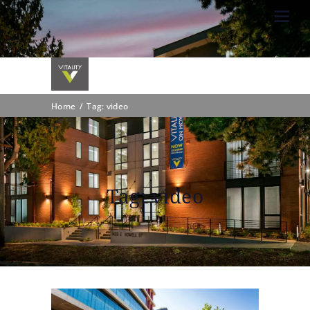
Home
Tag: video
Tag: video