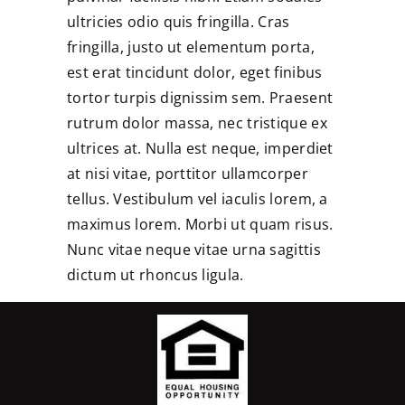
ultricies odio quis fringilla. Cras
fringilla, justo ut elementum porta,
est erat tincidunt dolor, eget finibus
tortor turpis dignissim sem. Praesent
rutrum dolor massa, nec tristique ex
ultrices at. Nulla est neque, imperdiet
at nisi vitae, porttitor ullamcorper
tellus. Vestibulum vel iaculis lorem, a
maximus lorem. Morbi ut quam risus.
Nunc vitae neque vitae urna sagittis
dictum ut rhoncus ligula.