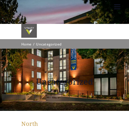
Home
Uncategorized
Uncategorized
North